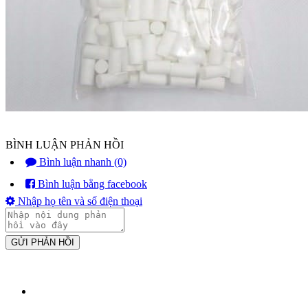
BÌNH LUẬN PHẢN HỒI
Bình luận nhanh (0)
Bình luận bằng facebook
Nhập họ tên và số điện thoại
GỬI PHẢN HỒI