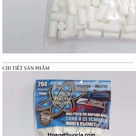
CHI TIẾT SẢN PHẨM