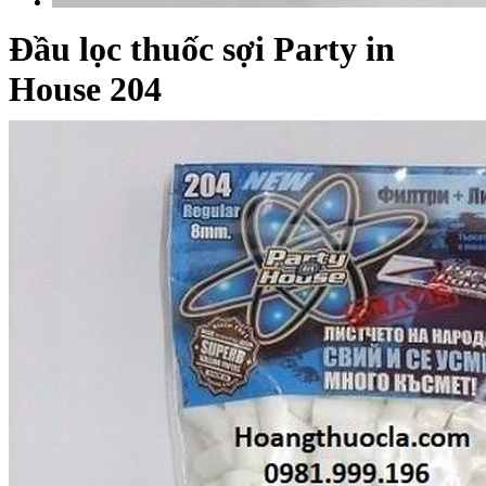
Đầu lọc thuốc sợi Party in
House 204