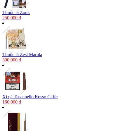
Thuốc lá Zouk
250,000 đ
Thuốc lá Zest Marula
300,000 đ
Xì gà Toscanello Rosso Caffe
160,000 đ