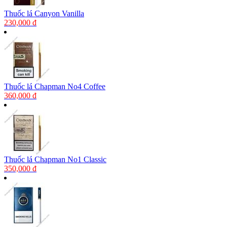
Thuốc lá Canyon Vanilla
230,000 đ
Thuốc lá Chapman No4 Coffee
360,000 đ
Thuốc lá Chapman No1 Classic
350,000 đ