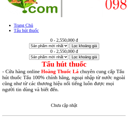
Trang Chủ
Tẩu hút thuốc
0 - 2,550,000 đ
Lọc khoảng giá
0 - 2,550,000 đ
Lọc khoảng giá
Tẩu hút thuốc
- Cửa hàng online
Hoàng Thuốc Lá
chuyên cung cấp Tẩu
hút thuốc Tẩu 100% chính hãng, ngoại nhập từ nước ngoài
cũng như từ các thương hiệu nổi tiếng luôn được mọi
người tin dùng và biết đến.
Chưa cập nhật