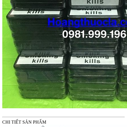
CHI TIẾT SẢN PHẨM