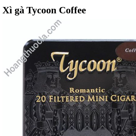
Xì gà Tycoon Coffee