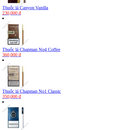
Thuốc lá Canyon Vanilla
230,000 đ
Thuốc lá Chapman No4 Coffee
360,000 đ
Thuốc lá Chapman No1 Classic
350,000 đ