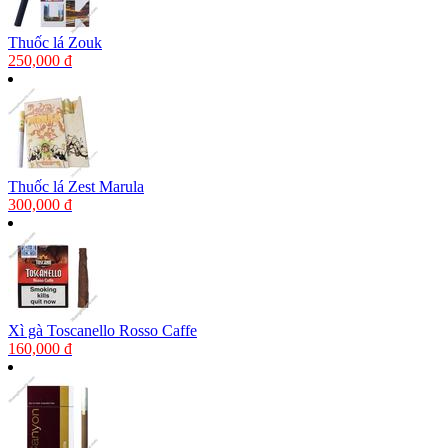
Thuốc lá Zouk
250,000 đ
Thuốc lá Zest Marula
300,000 đ
Xì gà Toscanello Rosso Caffe
160,000 đ