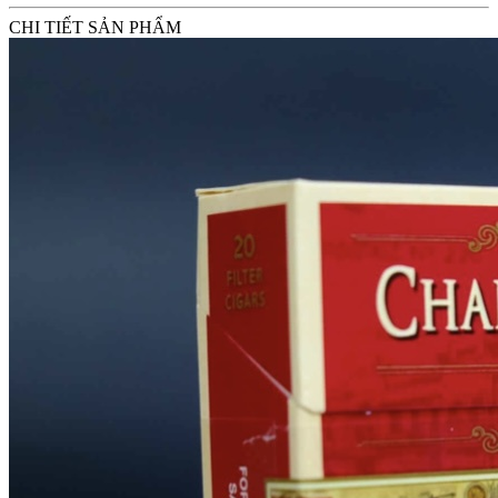
CHI TIẾT SẢN PHẨM