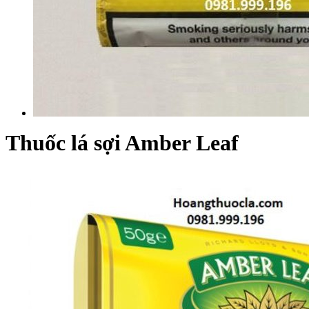
Thuốc lá sợi Amber Leaf