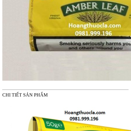
CHI TIẾT SẢN PHẨM