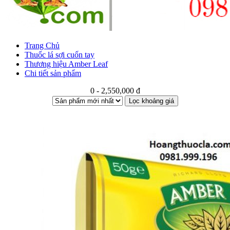
Trang Chủ
Thuốc lá sợi cuốn tay
Thương hiệu Amber Leaf
Chi tiết sản phẩm
0 - 2,550,000 đ
Lọc khoảng giá