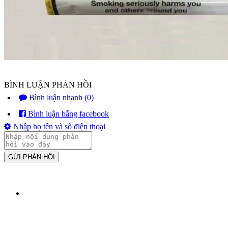
BÌNH LUẬN PHẢN HỒI
Bình luận nhanh (0)
Bình luận bằng facebook
Nhập họ tên và số điện thoại
GỬI PHẢN HỒI