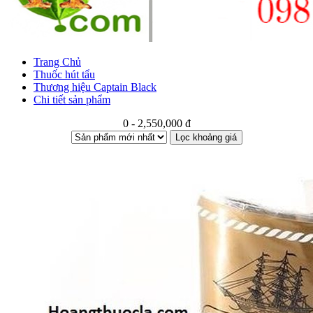
Trang Chủ
Thuốc hút tẩu
Thương hiệu Captain Black
Chi tiết sản phẩm
0 - 2,550,000 đ
Lọc khoảng giá