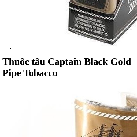
Thuốc tẩu Captain Black Gold
Pipe Tobacco