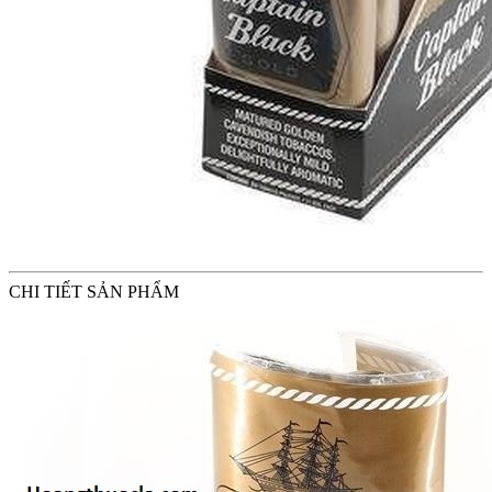
CHI TIẾT SẢN PHẨM