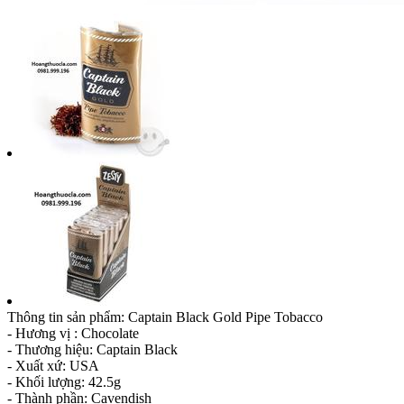
Thông tin sản phẩm: Captain Black Gold Pipe Tobacco
- Hương vị : Chocolate
- Thương hiệu: Captain Black
- Xuất xứ: USA
- Khối lượng: 42.5g
- Thành phần: Cavendish