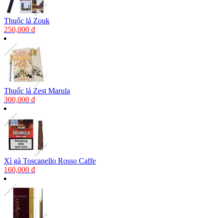
Thuốc lá Zouk
250,000 đ
Thuốc lá Zest Marula
300,000 đ
Xì gà Toscanello Rosso Caffe
160,000 đ