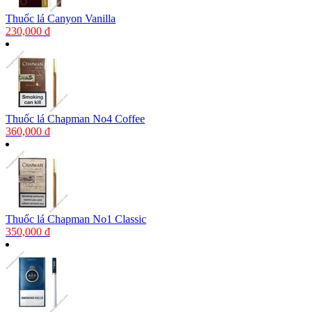
Thuốc lá Canyon Vanilla
230,000 đ
Thuốc lá Chapman No4 Coffee
360,000 đ
Thuốc lá Chapman No1 Classic
350,000 đ