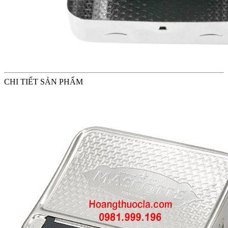
CHI TIẾT SẢN PHẨM