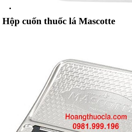
Hộp cuốn thuốc lá Mascotte