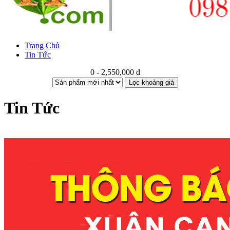
Trang Chủ
Tin Tức
0 - 2,550,000 đ
Lọc khoảng giá
Tin Tức