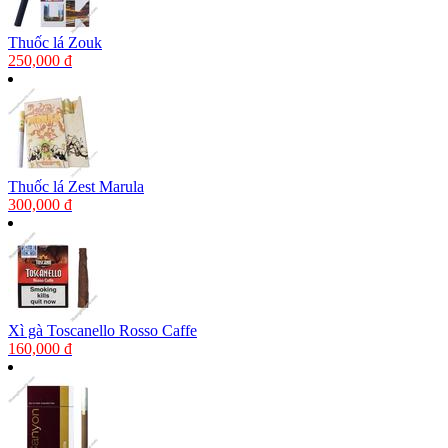
Thuốc lá Zouk
250,000 đ
Thuốc lá Zest Marula
300,000 đ
Xì gà Toscanello Rosso Caffe
160,000 đ