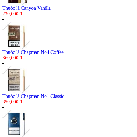
Thuốc lá Canyon Vanilla
230,000 đ
Thuốc lá Chapman No4 Coffee
360,000 đ
Thuốc lá Chapman No1 Classic
350,000 đ