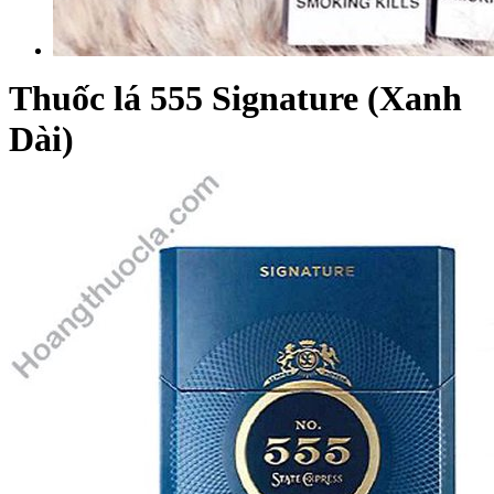
Thuốc lá 555 Signature (Xanh
Dài)