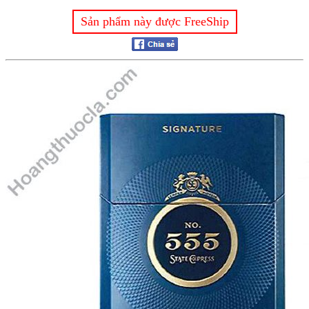
Sản phẩm này được FreeShip