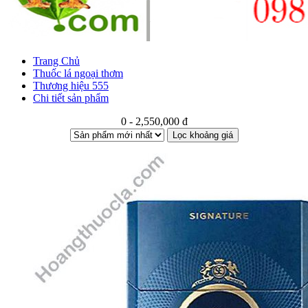
Trang Chủ
Thuốc lá ngoại thơm
Thương hiệu 555
Chi tiết sản phẩm
0 - 2,550,000 đ
Lọc khoảng giá