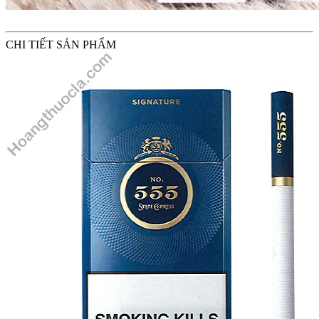
CHI TIẾT SẢN PHẨM