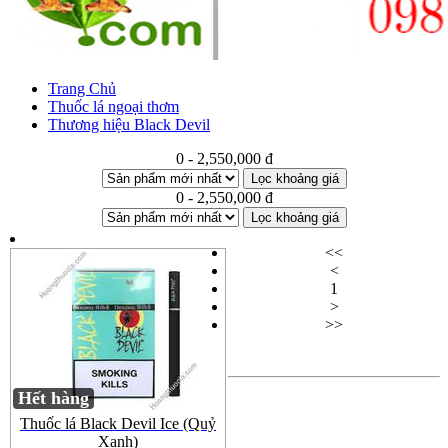
Trang Chủ
Thuốc lá ngoại thơm
Thương hiệu Black Devil
0 - 2,550,000 đ
Lọc khoảng giá
0 - 2,550,000 đ
Lọc khoảng giá
<<
<
1
>
>>
Hết hàng
Thuốc lá Black Devil Ice (Quỷ
Xanh)