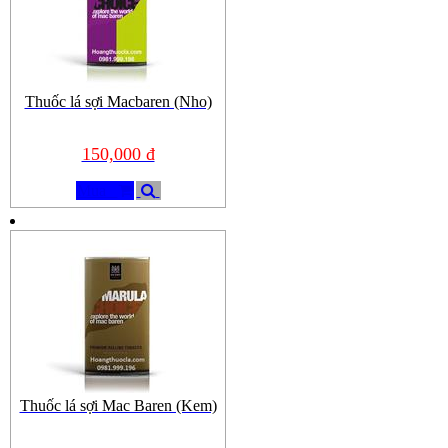
Thuốc lá sợi Macbaren (Nho)
150,000 đ
Mua
Thuốc lá sợi Mac Baren (Kem)