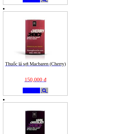
Thuốc lá sợi Macbaren (Cherry)
150,000 đ
Mua