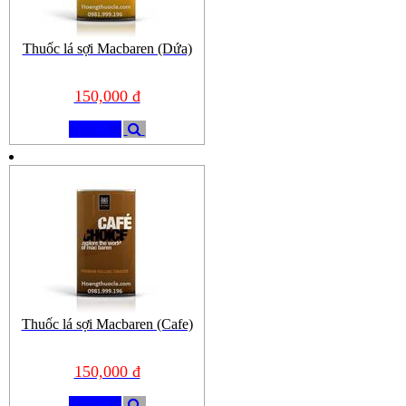
Thuốc lá sợi Macbaren (Dứa)
150,000 đ
Mua
Thuốc lá sợi Macbaren (Cafe)
150,000 đ
Mua