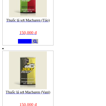
Thuốc lá sợi Macbaren (Táo)
150,000 đ
Mua
Thuốc lá sợi Macbaren (Vani)
150,000 đ