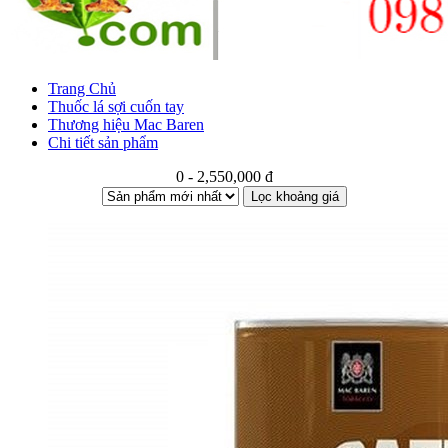
Trang Chủ
Thuốc lá sợi cuốn tay
Thương hiệu Mac Baren
Chi tiết sản phẩm
0 - 2,550,000 đ
Lọc khoảng giá