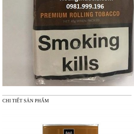
CHI TIẾT SẢN PHẨM