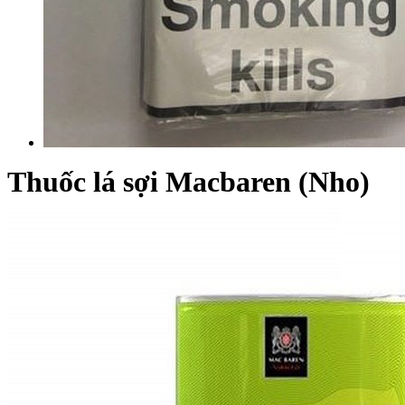
Thuốc lá sợi Macbaren (Nho)