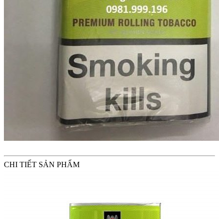
CHI TIẾT SẢN PHẨM