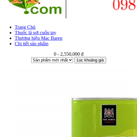
Trang Chủ
Thuốc lá sợi cuốn tay
Thương hiệu Mac Baren
Chi tiết sản phẩm
0 - 2,550,000 đ
Lọc khoảng giá