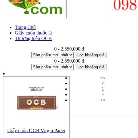
Trang Chủ
Giấy cuốn thuốc lá
Thương hiệu OCB
0 - 2,550,000 đ
Lọc khoảng giá
0 - 2,550,000 đ
Lọc khoảng giá
<<
<
1
>
>>
Giấy cuốn OCB Virgin Paper