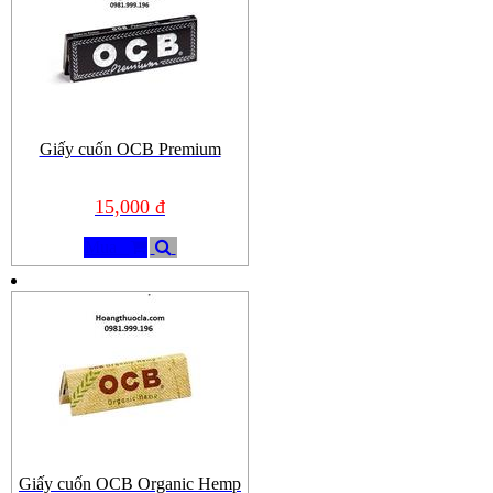
Giấy cuốn OCB Premium
15,000 đ
Mua
Giấy cuốn OCB Organic Hemp