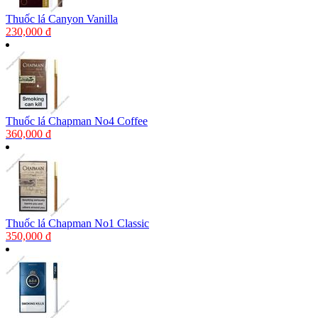
Thuốc lá Canyon Vanilla
230,000 đ
Thuốc lá Chapman No4 Coffee
360,000 đ
Thuốc lá Chapman No1 Classic
350,000 đ