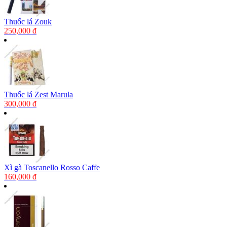
Thuốc lá Zouk
250,000 đ
Thuốc lá Zest Marula
300,000 đ
Xì gà Toscanello Rosso Caffe
160,000 đ