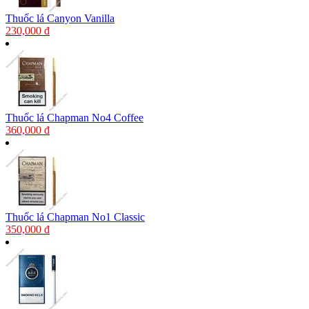
Thuốc lá Canyon Vanilla
230,000 đ
Thuốc lá Chapman No4 Coffee
360,000 đ
Thuốc lá Chapman No1 Classic
350,000 đ