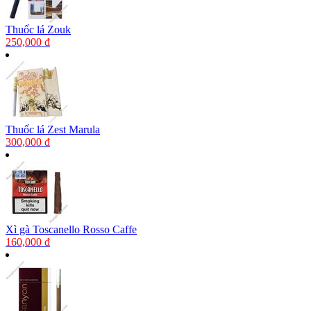
Thuốc lá Zouk
250,000 đ
Thuốc lá Zest Marula
300,000 đ
Xì gà Toscanello Rosso Caffe
160,000 đ