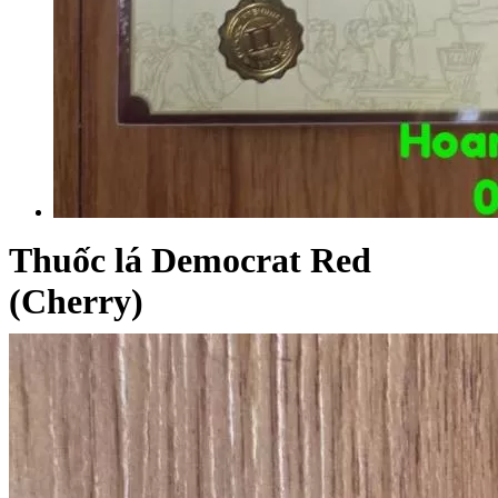
Thuốc lá Democrat Red
(Cherry)