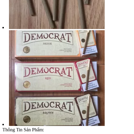
Thông Tin Sản Phẩm: