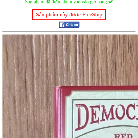
Sản phẩm đã được thêm vào vào giỏ hàng
Sản phẩm này được FreeShip