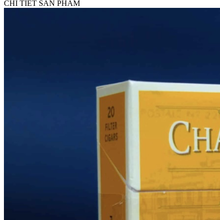
CHI TIẾT SẢN PHẨM