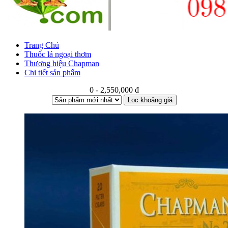
Trang Chủ
Thuốc lá ngoại thơm
Thương hiệu Chapman
Chi tiết sản phẩm
0 - 2,550,000 đ
Lọc khoảng giá