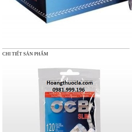
CHI TIẾT SẢN PHẨM