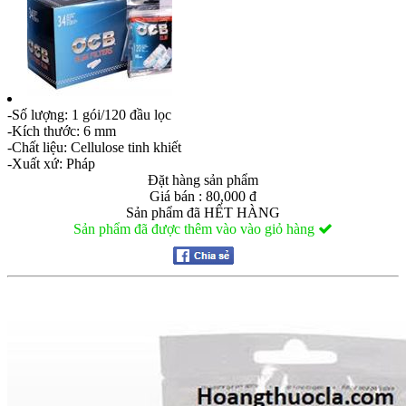
-Số lượng: 1 gói/120 đầu lọc
-Kích thước: 6 mm
-Chất liệu: Cellulose tinh khiết
-Xuất xứ: Pháp
Đặt hàng sản phẩm
Giá bán : 80,000 đ
Sản phẩm đã HẾT HÀNG
Sản phẩm đã được thêm vào vào giỏ hàng