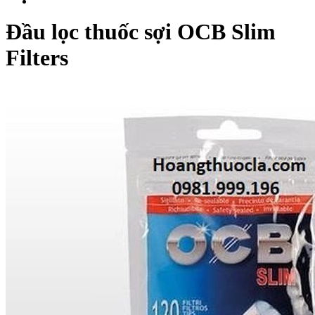
Đầu lọc thuốc sợi OCB Slim
Filters