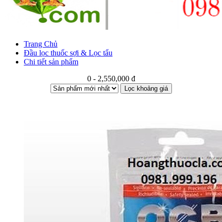
Trang Chủ
Đầu lọc thuốc sợi & Lọc tẩu
Chi tiết sản phẩm
0 - 2,550,000 đ
Lọc khoảng giá