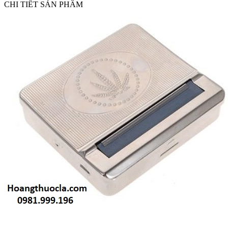
CHI TIẾT SẢN PHẨM