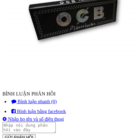
BÌNH LUẬN PHẢN HỒI
Bình luận nhanh (0)
Bình luận bằng facebook
Nhập họ tên và số điện thoại
GỬI PHẢN HỒI