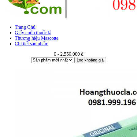
Trang Chủ
Giấy cuốn thuốc lá
Thương hiệu Mascotte
Chi tiết sản phẩm
0 - 2,550,000 đ
Lọc khoảng giá