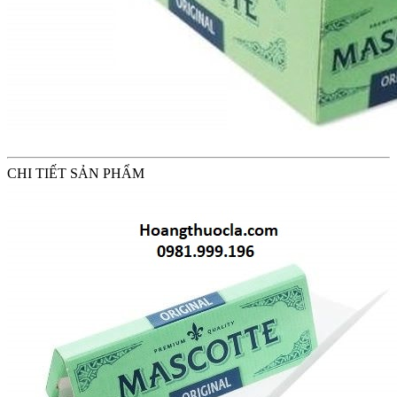
CHI TIẾT SẢN PHẨM