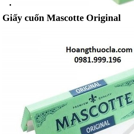
Giấy cuốn Mascotte Original