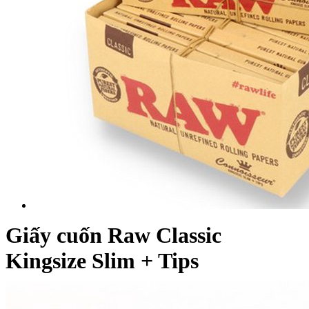
Giấy cuốn Raw Classic
Kingsize Slim + Tips