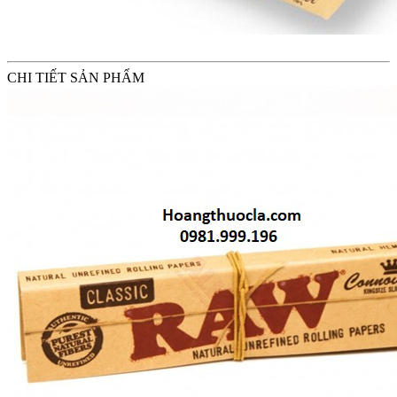
CHI TIẾT SẢN PHẨM