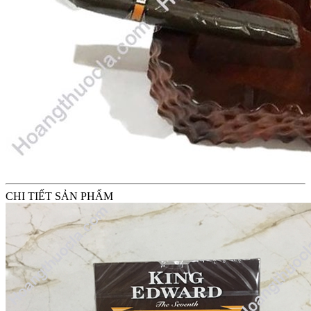
CHI TIẾT SẢN PHẨM