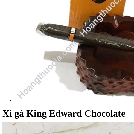
Xì gà King Edward Chocolate