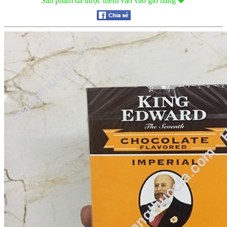
Sản phẩm đã được thêm vào vào giỏ hàng