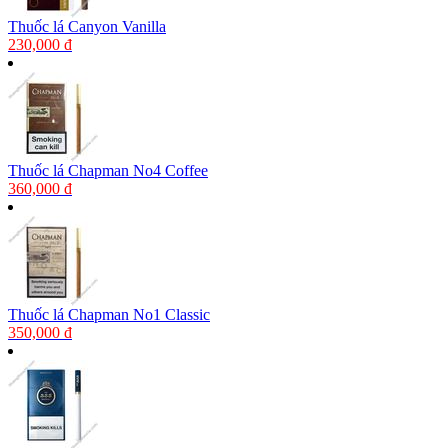
Thuốc lá Canyon Vanilla
230,000 đ
Thuốc lá Chapman No4 Coffee
360,000 đ
Thuốc lá Chapman No1 Classic
350,000 đ