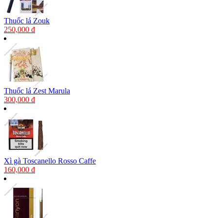
Thuốc lá Zouk
250,000 đ
Thuốc lá Zest Marula
300,000 đ
Xì gà Toscanello Rosso Caffe
160,000 đ